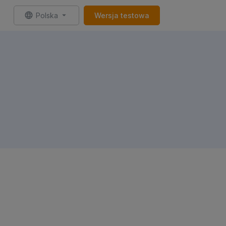
Polska
Wersja testowa