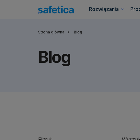
Rozwiązania
Pro
Strona główna
Blog
Blog
Filtruj:
Wyszuk