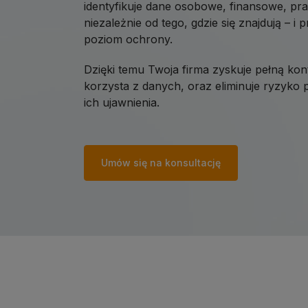
identyfikuje dane osobowe, finansowe, pra
niezależnie od tego, gdzie się znajdują – i
poziom ochrony.
Dzięki temu Twoja firma zyskuje pełną kont
korzysta z danych, oraz eliminuje ryzyk
ich ujawnienia.
Umów się na konsultację