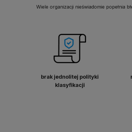
Wiele organizacji nieświadomie popełnia b
brak jednolitej polityki
klasyfikacji