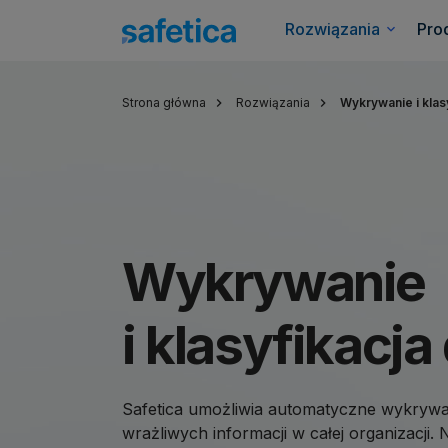
Rozwiązania
Pro
Strona główna
Rozwiązania
Wykrywanie i klas
Wykrywanie
i klasyfikacj
Safetica umożliwia automatyczne wykrywan
wrażliwych informacji w całej organizacji