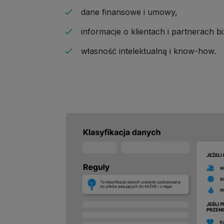
dane finansowe i umowy,
informacje o klientach i partnerach 
własność intelektualną i know-how.