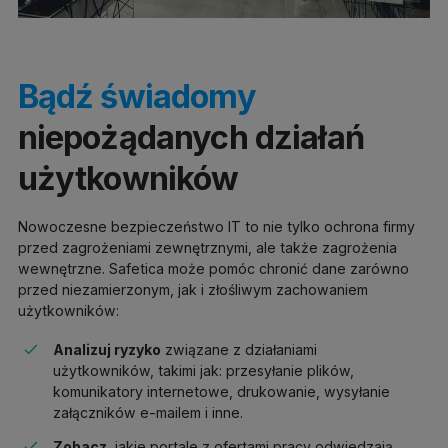
Bądź świadomy
niepożądanych działań
użytkowników
Nowoczesne bezpieczeństwo IT to nie tylko ochrona firmy
przed zagrożeniami zewnętrznymi, ale także zagrożenia
wewnętrzne. Safetica może pomóc chronić dane zarówno
przed niezamierzonym, jak i złośliwym zachowaniem
użytkowników:
Analizuj ryzyko
związane z działaniami
użytkowników, takimi jak: przesyłanie plików,
komunikatory internetowe, drukowanie, wysyłanie
załączników e-mailem i inne.
Zobacz
, jakie portale z ofertami pracy odwiedzają