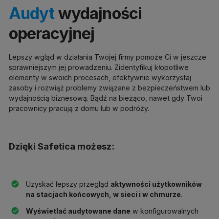
Audyt
wydajności
operacyjnej
Lepszy wgląd w działania Twojej firmy pomoże Ci w jeszcze
sprawniejszym jej prowadzeniu. Zidentyfikuj kłopotliwe
elementy w swoich procesach, efektywnie wykorzystaj
zasoby i rozwiąż problemy związane z bezpieczeństwem lub
wydajnością biznesową. Bądź na bieżąco, nawet gdy Twoi
pracownicy pracują z domu lub w podróży.
Dzięki Safetica możesz:
Uzyskać lepszy przegląd
aktywności użytkowników
na stacjach końcowych, w sieci i w chmurze
.
Wyświetlać audytowane dane
w konfigurowalnych