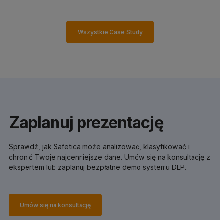
Wszystkie Case Study
Zaplanuj prezentację
Sprawdź, jak Safetica może analizować, klasyfikować i
chronić Twoje najcenniejsze dane. Umów się na konsultację z
ekspertem lub zaplanuj bezpłatne demo systemu DLP.
Umów się na konsultację