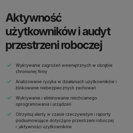
Aktywność
użytkowników i audyt
przestrzeni roboczej
Wykrywanie zagrożeń wewnętrznych w obrębie
chronionej firmy
Analizowanie ryzyka w działaniach użytkowników i
blokowanie niebezpiecznych zachowań
Wykrywanie i eliminowanie niechcianego
oprogramowania i urządzeń
Otrzymuj alerty w czasie rzeczywistym i raporty
podsumowujące dotyczące przestrzeni roboczej
i ;aktywności użytkowników