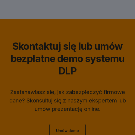
Skontaktuj się lub umów
bezpłatne demo systemu
DLP
Zastanawiasz się, jak zabezpieczyć firmowe
dane? Skonsultuj się z naszym ekspertem lub
umów prezentację online.
Umów demo