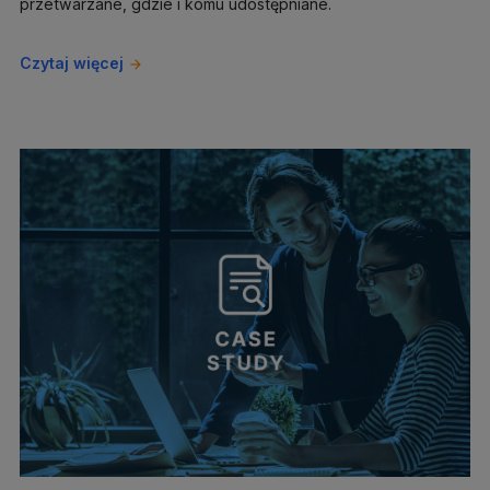
przetwarzane, gdzie i komu udostępniane.
Czytaj więcej