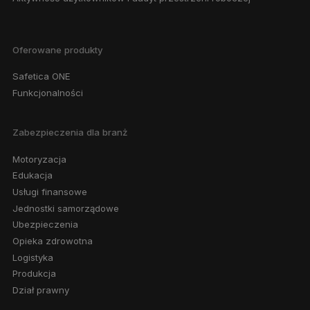
Oferowane produkty
Safetica ONE
Funkcjonalności
Zabezpieczenia dla branż
Motoryzacja
Edukacja
Usługi finansowe
Jednostki samorządowe
Ubezpieczenia
Opieka zdrowotna
Logistyka
Produkcja
Dział prawny