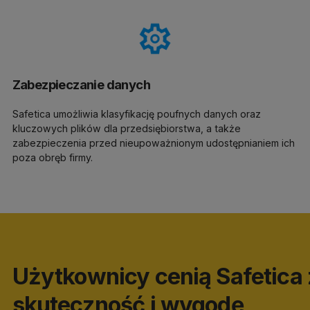
Zabezpieczanie danych
Safetica umożliwia klasyfikację poufnych danych oraz
kluczowych plików dla przedsiębiorstwa, a także
zabezpieczenia przed nieupoważnionym udostępnianiem ich
poza obręb firmy.
Użytkownicy cenią Safetica
skuteczność i wygodę