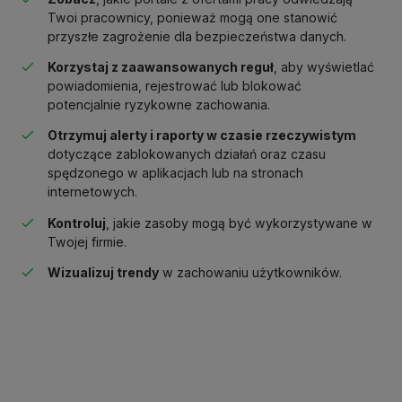
Twoi pracownicy, ponieważ mogą one stanowić
przyszłe zagrożenie dla bezpieczeństwa danych.
Korzystaj z zaawansowanych reguł
, aby wyświetlać
powiadomienia, rejestrować lub blokować
potencjalnie ryzykowne zachowania.
Otrzymuj alerty i raporty w czasie rzeczywistym
dotyczące zablokowanych działań oraz czasu
spędzonego w aplikacjach lub na stronach
internetowych.
Kontroluj
, jakie zasoby mogą być wykorzystywane w
Twojej firmie.
Wizualizuj trendy
w zachowaniu użytkowników.