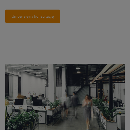
Umów się na konsultację