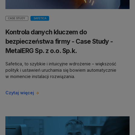
CASE STUDY
SAFETICA
Kontrola danych kluczem do
bezpieczeństwa firmy - Case Study -
MetalERG Sp. z o.o. Sp.k.
Safetica, to szybkie i intuicyjne wdrożenie – większość
polityk i ustawień uruchamia się bowiem automatycznie
w momencie instalacji rozwiązania.
Czytaj więcej