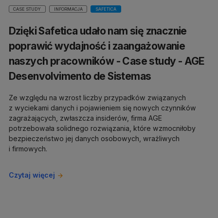
CASE STUDY
INFORMACJA
SAFETICA
Dzięki Safetica udało nam się znacznie
poprawić wydajność i zaangażowanie
naszych pracowników - Case study - AGE
Desenvolvimento de Sistemas
Ze względu na wzrost liczby przypadków związanych
z wyciekami danych i pojawieniem się nowych czynników
zagrażających, zwłaszcza insiderów, firma AGE
potrzebowała solidnego rozwiązania, które wzmocniłoby
bezpieczeństwo jej danych osobowych, wrażliwych
i firmowych.
Czytaj więcej