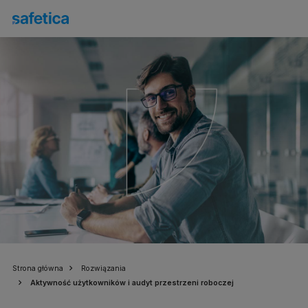
Strona główna
Rozwiązania
Aktywność użytkowników i audyt przestrzeni roboczej