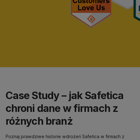
Case Study – jak Safetica
chroni dane w firmach z
różnych branż
Poznaj prawdziwe historie wdrożeń Safetica w firmach z