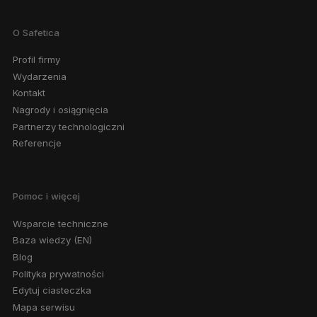
O Safetica
Profil firmy
Wydarzenia
Kontakt
Nagrody i osiągnięcia
Partnerzy technologiczni
Referencje
Pomoc i więcej
Wsparcie techniczne
Baza wiedzy (EN)
Blog
Polityka prywatności
Edytuj ciasteczka
Mapa serwisu