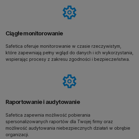
Ciągłe monitorowanie
Safetica oferuje monitorowanie w czasie rzeczywistym,
które zapewniają pełny wgląd do danych i ich wykorzystania,
wspierając procesy z zakresu zgodności i bezpieczeństwa.
Raportowanie i audytowanie
Safetica zapewnia możliwość pobierania
spersonalizowanych raportów dla Twojej firmy oraz
możliwość audytowania niebezpiecznych działań w obrębie
organizacji.