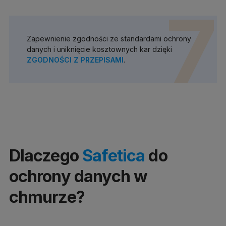
7
Zapewnienie zgodności ze standardami ochrony
danych i uniknięcie kosztownych kar dzięki
ZGODNOŚCI Z PRZEPISAMI
.
Dlaczego
Safetica
do
ochrony danych w
chmurze?