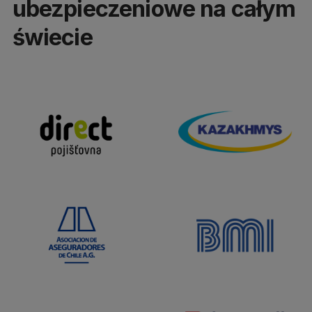
ubezpieczeniowe na całym
świecie