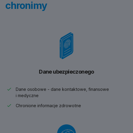
chronimy
Dane ubezpieczonego
Dane osobowe - dane kontaktowe, finansowe
i medyczne
Chronione informacje zdrowotne