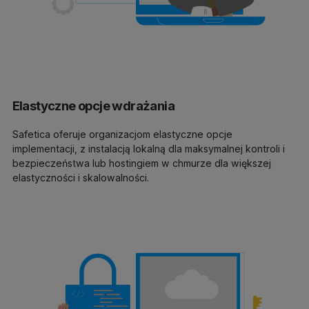
Elastyczne opcje wdrażania
Safetica oferuje organizacjom elastyczne opcje
implementacji, z instalacją lokalną dla maksymalnej kontroli i
bezpieczeństwa lub hostingiem w chmurze dla większej
elastyczności i skalowalności.