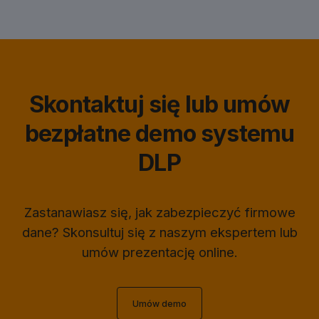
Skontaktuj się lub umów
bezpłatne demo systemu
DLP
Zastanawiasz się, jak zabezpieczyć firmowe
dane? Skonsultuj się z naszym ekspertem lub
umów prezentację online.
Umów demo