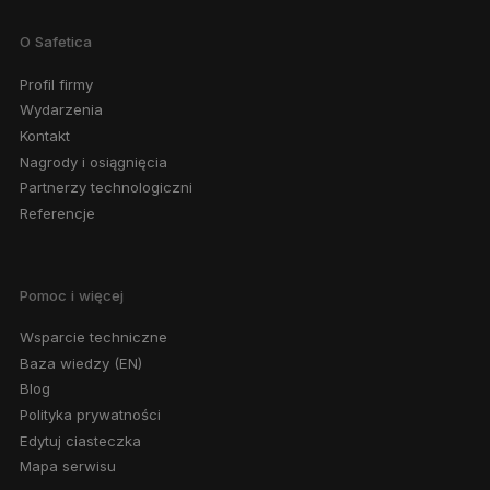
O Safetica
Profil firmy
Wydarzenia
Kontakt
Nagrody i osiągnięcia
Partnerzy technologiczni
Referencje
Pomoc i więcej
Wsparcie techniczne
Baza wiedzy (EN)
Blog
Polityka prywatności
Edytuj ciasteczka
Mapa serwisu