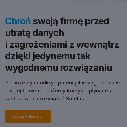
Chroń
swoją firmę przed
utratą danych
i zagrożeniami z wewnątrz
dzięki jedynemu tak
wygodnemu rozwiązaniu
Pomożemy ci odkryć potencjalne zagrożenia w
Twojej firmie i pokażemy korzyści płynące z
zastosowania rozwiązań Safetica.
Zobacz webinarium