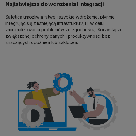
Najłatwiejsza do wdrożenia i integracji
Safetica umożliwia łatwe i szybkie wdrożenie, płynnie
integrując się z istniejącą infrastrukturą IT w celu
zminimalizowania problemów ze zgodnością. Korzystaj ze
zwiększonej ochrony danych i produktywności bez
znaczących opóźnień lub zakłóceń.