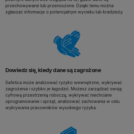
przechowywane lub przenoszone. Dzięki temu można
zgłaszać informacje o potencjalnym wycieku lub kradzieży.
Dowiedz się, kiedy dane są zagrożone
Safetica może analizować ryzyko wewnętrzne, wykrywać
zagrożenia i szybko je łagodzić. Możesz zarządzać swoją
cyfrową przestrzenią roboczą, wykrywać niechciane
oprogramowanie i sprzęt, analizować zachowania w celu
wykrywania pracowników wysokiego ryzyka.