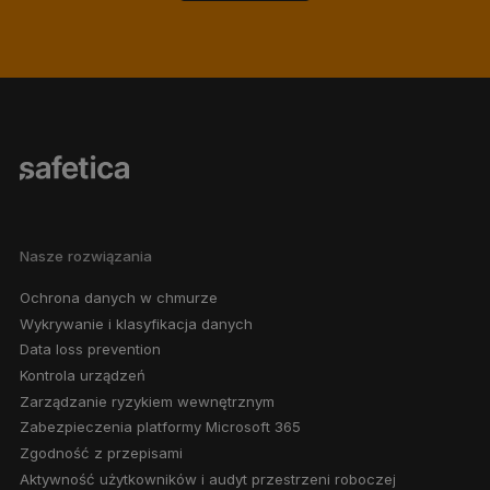
Nasze rozwiązania
Ochrona danych w chmurze
Wykrywanie i klasyfikacja danych
Data loss prevention
Kontrola urządzeń
Zarządzanie ryzykiem wewnętrznym
Zabezpieczenia platformy Microsoft 365
Zgodność z przepisami
Aktywność użytkowników i audyt przestrzeni roboczej