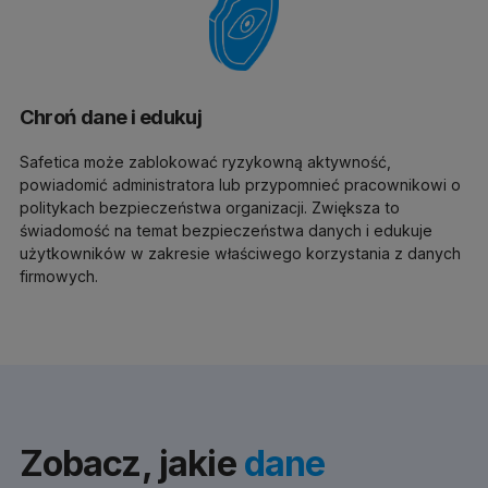
Chroń dane i edukuj
Safetica może zablokować ryzykowną aktywność,
powiadomić administratora lub przypomnieć pracownikowi o
politykach bezpieczeństwa organizacji. Zwiększa to
świadomość na temat bezpieczeństwa danych i edukuje
użytkowników w zakresie właściwego korzystania z danych
firmowych.
Zobacz, jakie
dane