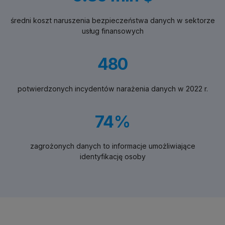
średni koszt naruszenia bezpieczeństwa danych w sektorze
usług finansowych
480
potwierdzonych incydentów narażenia danych w 2022 r.
74%
zagrożonych danych to informacje umożliwiające
identyfikację osoby