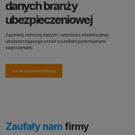
danych branży
ubezpieczeniowej
Zapewnij ochronę danych i własności intelektualnej
ubezpieczającego przed wszelkimi potencjalnymi
zagrożeniami.
Umów się na konsultację
Zaufały nam
firmy