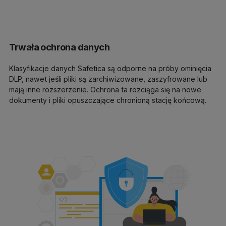
Trwała ochrona danych
Klasyfikacje danych Safetica są odporne na próby ominięcia
DLP, nawet jeśli pliki są zarchiwizowane, zaszyfrowane lub
mają inne rozszerzenie. Ochrona ta rozciąga się na nowe
dokumenty i pliki opuszczające chronioną stację końcową.