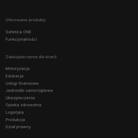
Oferowane produkty
Safetica ONE
Funkcjonalności
Zabezpieczenia dla branż
Motoryzacja
Edukacja
Usługi finansowe
Jednostki samorządowe
Ubezpieczenia
Opieka zdrowotna
Logistyka
Produkcja
Dział prawny