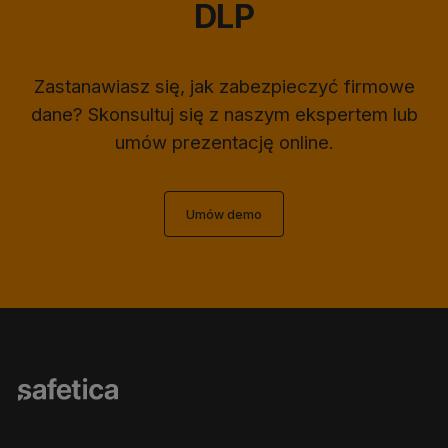
DLP
Zastanawiasz się, jak zabezpieczyć firmowe
dane? Skonsultuj się z naszym ekspertem lub
umów prezentację online.
Umów demo