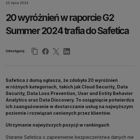
25 lipca 2024
20 wyróżnień w raporcie G2
Summer 2024 trafia do Safetica
Udostępnij:
Safetica z dumą ogłasza, że zdobyła 20 wyróżnień
w różnych kategoriach, takich jak Cloud Security, Data
Security, Data Loss Prevention, User and Entity Behavior
Analytics oraz Data Discovery. To osiągnięcie potwierdza
ich zaangażowanie w dostarczanie usług na najwyższym
poziomie i rozwiązań cenionych przez klientów.
Utrzymanie najwyższych pozycji w rankingach
Staranie Safetica o zapewnienie bezpieczeństwa danych nie