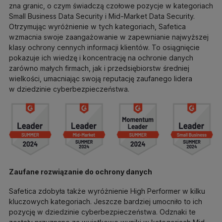
zna granic, o czym świadczą czołowe pozycje w kategoriach
Small Business Data Security i Mid-Market Data Security.
Otrzymując wyróżnienie w tych kategoriach, Safetica
wzmacnia swoje zaangażowanie w zapewnianie najwyższej
klasy ochrony cennych informacji klientów. To osiągnięcie
pokazuje ich wiedzę i koncentrację na ochronie danych
zarówno małych firmach, jak i przedsiębiorstw średniej
wielkości, umacniając swoją reputację zaufanego lidera
w dziedzinie cyberbezpieczeństwa.
Zaufane rozwiązanie do ochrony danych
Safetica zdobyła także wyróżnienie High Performer w kilku
kluczowych kategoriach. Jeszcze bardziej umocniło to ich
pozycję w dziedzinie cyberbezpieczeństwa. Odznaki te