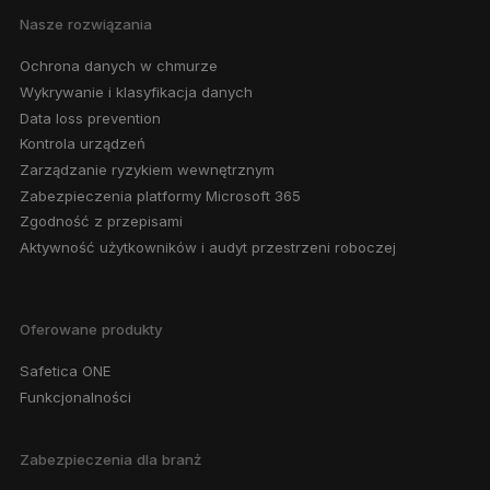
Nasze rozwiązania
Ochrona danych w chmurze
Wykrywanie i klasyfikacja danych
Data loss prevention
Kontrola urządzeń
Zarządzanie ryzykiem wewnętrznym
Zabezpieczenia platformy Microsoft 365
Zgodność z przepisami
Aktywność użytkowników i audyt przestrzeni roboczej
Oferowane produkty
Safetica ONE
Funkcjonalności
Zabezpieczenia dla branż