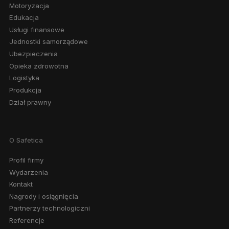
Motoryzacja
Edukacja
Usługi finansowe
Jednostki samorządowe
Ubezpieczenia
Opieka zdrowotna
Logistyka
Produkcja
Dział prawny
O Safetica
Profil firmy
Wydarzenia
Kontakt
Nagrody i osiągnięcia
Partnerzy technologiczni
Referencje