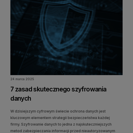
24 marca 2025
7 zasad skutecznego szyfrowania
danych
W dzisiejszym cyfrowym świecie ochrona danych jest
kluczowym elementem strategii bezpieczeństwa każdej
firmy. Szyfrowanie danych to jedna z najskuteczniejszych
metod zabezpieczania informacji przed nieautoryzowanym