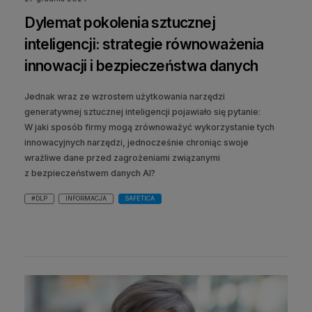
Dylemat pokolenia sztucznej
inteligencji: strategie równoważenia
innowacji i bezpieczeństwa danych
Jednak wraz ze wzrostem użytkowania narzędzi
generatywnej sztucznej inteligencji pojawiało się pytanie:
W jaki sposób firmy mogą zrównoważyć wykorzystanie tych
innowacyjnych narzędzi, jednocześnie chroniąc swoje
wrażliwe dane przed zagrożeniami związanymi
z bezpieczeństwem danych AI?
#DLP
INFORMACJA
SAFETICA