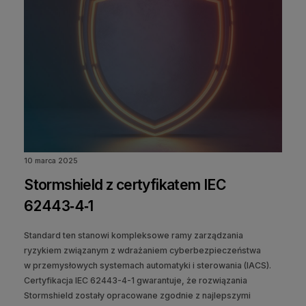
10 marca 2025
Stormshield z certyfikatem IEC
62443‑4‑1
Standard ten stanowi kompleksowe ramy zarządzania
ryzykiem związanym z wdrażaniem cyberbezpieczeństwa
w przemysłowych systemach automatyki i sterowania (IACS).
Certyfikacja IEC 62443-4-1 gwarantuje, że rozwiązania
Stormshield zostały opracowane zgodnie z najlepszymi