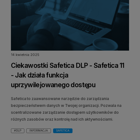
14 kwietnia 2025
Ciekawostki Safetica DLP - Safetica 11
- Jak działa funkcja
uprzywilejowanego dostępu
Safetica to zaawansowane narzędzie do zarządzania
bezpieczeństwem danych w Twojej organizacji. Pozwala na
scentralizowane zarządzanie dostępem użytkowników do
różnych zasobów oraz kontrolę nad ich aktywnościami.
#DLP
INFORMACJA
SAFETICA