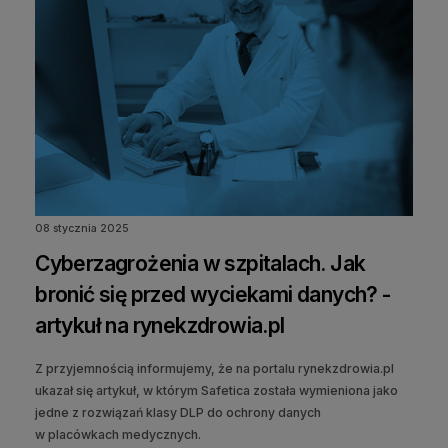
08 stycznia 2025
Cyberzagrożenia w szpitalach. Jak
bronić się przed wyciekami danych? -
artykuł na rynekzdrowia.pl
Z przyjemnością informujemy, że na portalu rynekzdrowia.pl
ukazał się artykuł, w którym Safetica została wymieniona jako
jedne z rozwiązań klasy DLP do ochrony danych
w placówkach medycznych.