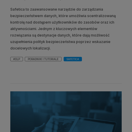
Safetica to zaawansowane narzędzie do zarządzania
bezpieczeństwem danych, które umożliwia scentralizowaną
kontrolę nad dostępem użytkowników do zasobów oraz ich
aktywnościami. Jednym z kluczowych elementów
rozwiązania są destynacje danych, które dają możliwość
uzupełnienia polityk bezpieczeństwa poprzez wskazanie
docelowych lokalizacji.
#DLP
PORADNIKI I TUTORIALE
SAFETICA