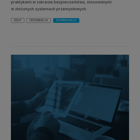
praktykami w zakresie bezpieczeństwa, stosowanymi
w złożonych systemach przemysłowych.
#DLP
INFORMACJA
STORMSHIELD