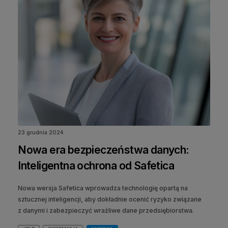
23 grudnia 2024
Nowa era bezpieczeństwa danych:
Inteligentna ochrona od Safetica
Nowa wersja Safetica wprowadza technologię opartą na
sztucznej inteligencji, aby dokładnie ocenić ryzyko związane
z danymi i zabezpieczyć wrażliwe dane przedsiębiorstwa.