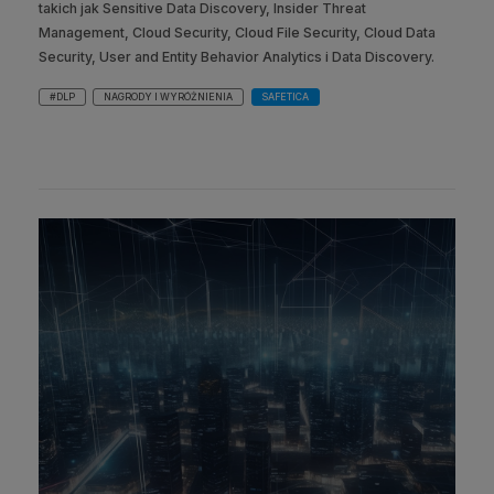
takich jak Sensitive Data Discovery, Insider Threat
Management, Cloud Security, Cloud File Security, Cloud Data
Security, User and Entity Behavior Analytics i Data Discovery.
#DLP
NAGRODY I WYRÓŻNIENIA
SAFETICA