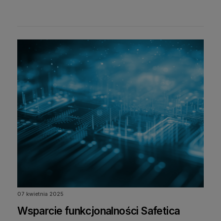
07 kwietnia 2025
Wsparcie funkcjonalności Safetica