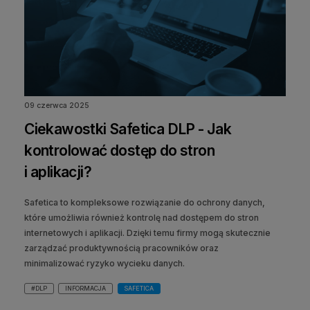
09 czerwca 2025
Ciekawostki Safetica DLP - Jak
kontrolować dostęp do stron
i aplikacji?
Safetica to kompleksowe rozwiązanie do ochrony danych,
które umożliwia również kontrolę nad dostępem do stron
internetowych i aplikacji. Dzięki temu firmy mogą skutecznie
zarządzać produktywnością pracowników oraz
minimalizować ryzyko wycieku danych.
#DLP
INFORMACJA
SAFETICA