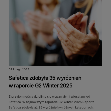
07 lutego 2025
Safetica zdobyła 35 wyróżnień
w raporcie G2 Winter 2025
Z przyjemnością dzielimy się wspaniałymi wieściami od
Safetica. W najnowszym raporcie G2 Winter 2025 Reports
Safetica zdobyła aż 35 wyróżnień w różnych kategoriach,