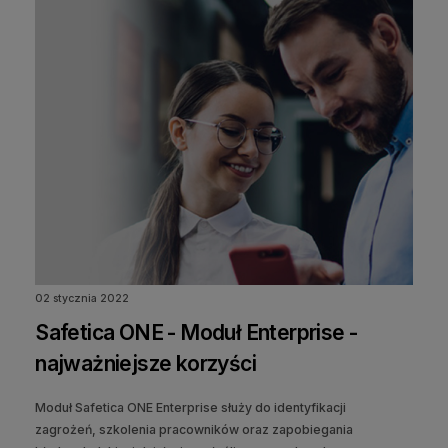
02 stycznia 2022
Safetica ONE - Moduł Enterprise -
najważniejsze korzyści
Moduł Safetica ONE Enterprise służy do identyfikacji
zagrożeń, szkolenia pracowników oraz zapobiegania