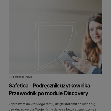
04 listopada 2021
Safetica - Podręcznik użytkownika -
Przewodnik po module Discovery
Zapraszam do krótkiego testu, dzięki któremu dowiesz się
czy kluczowe dla Twojej firmy dane są bezpieczne, czy też