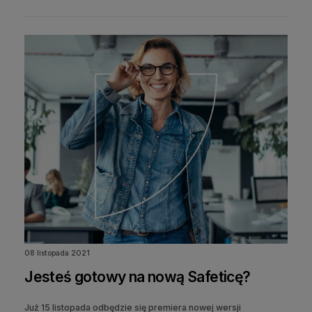
08 listopada 2021
Jesteś gotowy na nową Safeticę?
Już 15 listopada odbędzie się premiera nowej wersji