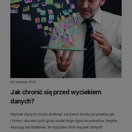
09 sierpnia 2021
Jak chronić się przed wyciekiem
danych?
Wyciek danych może dotknąć zarówno osoby prywatne jak
i firmy i dla obu tych grup skutki tego typu incydentów zwykle
okazują się dotkliwe. W wypadku firm wyciek danych