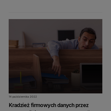
14 października 2022
Kradzież firmowych danych przez