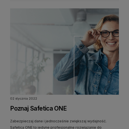
02 stycznia 2022
Poznaj Safetica ONE
Zabezpieczaj dane i jednocześnie zwiększaj wydajność.
Safetica ONE to jedyne profesjonalne rozwiązanie do