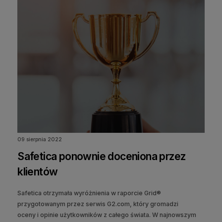
09 sierpnia 2022
Safetica ponownie doceniona przez
klientów
Safetica otrzymała wyróżnienia w raporcie Grid®
przygotowanym przez serwis G2.com, który gromadzi
oceny i opinie użytkowników z całego świata. W najnowszym