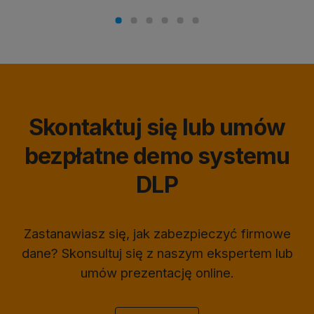
Skontaktuj się lub umów
bezpłatne demo systemu
DLP
Zastanawiasz się, jak zabezpieczyć firmowe
dane? Skonsultuj się z naszym ekspertem lub
umów prezentację online.