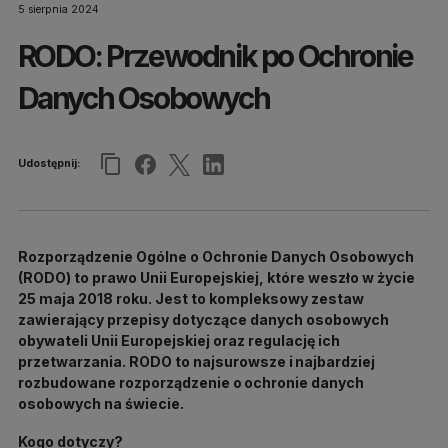
5 sierpnia 2024
RODO: Przewodnik po Ochronie
Danych Osobowych
Udostępnij:
Rozporządzenie Ogólne o Ochronie Danych Osobowych
(RODO) to prawo Unii Europejskiej, które weszło w życie
25 maja 2018 roku. Jest to kompleksowy zestaw
zawierający przepisy dotyczące danych osobowych
obywateli Unii Europejskiej oraz regulację ich
przetwarzania. RODO to najsurowsze i najbardziej
rozbudowane rozporządzenie o ochronie danych
osobowych na świecie.
Kogo dotyczy?