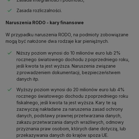
Zasada rozliczalności.
Naruszenia RODO - kary finansowe
W przypadku naruszenia RODO, na podmioty zobowiązane
mogą być nałożone dwa rodzaje kar pieniężnych.
Niższy poziom wynosi do 10 milionów euro lub 2%
rocznego światowego dochodu z poprzedniego roku,
jeśli kwota ta jest wyższa. Naruszenia związane
z prowadzeniem dokumentacji, bezpieczeństwem
danych itp.
Wyższy poziom wynosi do 20 milionów euro lub 4%
rocznego światowego dochodu z poprzedniego roku
fiskalnego, jeśli kwota ta jest wyższa. Kary te są
zazwyczaj nakładane za naruszenia zasad ochrony
danych, podstawy prawnej przetwarzania danych,
zakazu przetwarzania danych wrażliwych, odmowy
przyznania praw osobom, których dane dotyczą, lub
przekazywania danych do krajów spoza UE.