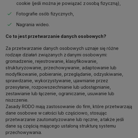
cookie (jeśli można je powiązać z osobą fizyczną),
Fotografie osób fizycznych,
Nagrania wideo.
Co to jest przetwarzanie danych osobowych?
Za przetwarzanie danych osobowych uznaje się różne
rodzaje działań związanych z danymi osobowymi:
gromadzenie, rejestrowanie, klasyfikowanie,
strukturyzowanie, przechowywanie, adaptowanie lub
modyfikowanie, pobieranie, przeglądanie, odzyskiwanie,
sprawdzanie, wykorzystywanie, ujawnianie przez
przesyłanie, rozpowszechnianie lub udostępnianie,
zestawianie lub łączenie, ograniczanie, usuwanie lub
niszczenie.
Zasady RODO mają zastosowanie do firm, które przetwarzają
dane osobowe w całości lub częściowo, stosując
przetwarzanie zautomatyzowane lub ręczne, a także jeśli
dane są częścią mającego ustaloną strukturę systemu
przechowywania.