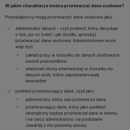
W jakim charakterze można przetwarzać dane osobowe?
Przedsiębiorcy mogą przetwarzać dane osobowe jako:
administrator danych - czyli podmiot, który decyduje
o tym, po co (cele) i jak (środki, sposoby)
przetwarzać dane osobowe. Administratorem może
więc być:
zakład pracy w stosunku do danych osobowych
swoich pracowników
właściciel strony internetowej w stosunku do
danych osób, które zaprenumerowały
newsletter
podmiot przetwarzający dane, czyli jako:
administrator, który sam przetwarza dane
przetwarzający dane, który jako podmiot
zewnętrzny będzie przetwarzał dane w imieniu
i na rzecz administratora i na podstawie
zawartej z nim pisemnej umowy