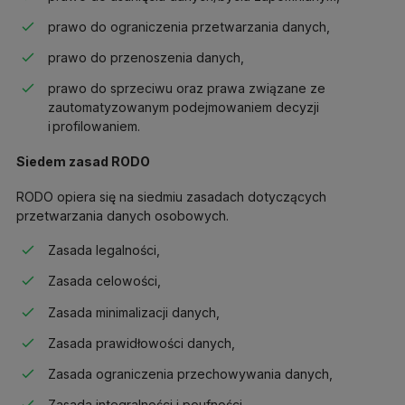
prawo do ograniczenia przetwarzania danych,
prawo do przenoszenia danych,
prawo do sprzeciwu oraz prawa związane ze
zautomatyzowanym podejmowaniem decyzji
i profilowaniem.
Siedem zasad RODO
RODO opiera się na siedmiu zasadach dotyczących
przetwarzania danych osobowych.
Zasada legalności,
Zasada celowości,
Zasada minimalizacji danych,
Zasada prawidłowości danych,
Zasada ograniczenia przechowywania danych,
Zasada integralności i poufności,