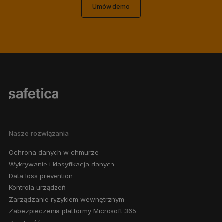
Umów demo
Nasze rozwiązania
Ochrona danych w chmurze
Wykrywanie i klasyfikacja danych
Data loss prevention
Kontrola urządzeń
Zarządzanie ryzykiem wewnętrznym
Zabezpieczenia platformy Microsoft 365