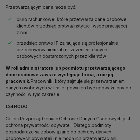
Przetwarzającym dane może być:
biuro rachunkowe, które przetwarza dane osobowe
klientów przedsiębiorstwa/instytucji współpracującej
z nim
przedsiębiorstwo IT zajmujące się profesjonalnie
przechowywaniem lub niszczeniem danych
osobowych dostarczonych przez klientów
W roli administratora lub podmiotu przetwarzającego
dane osobowe zawsze występuje firma, a nie jej
pracownik
. Pracownik, który zajmuje się przetwarzaniem
danych osobowych w firmie, powinien być upoważniony do
czynności w tym zakresie.
Cel RODO
Celem Rozporządzenia o Ochronie Danych Osobowych jest
ochrona prywatności obywateli. Dlatego podmioty
gospodarcze są zobowiązane do ochrony danych
osobowych obywateli i nie mogą ich przetwarzać ani