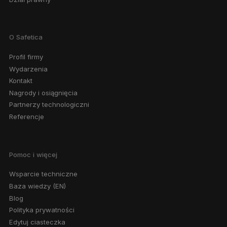
O Safetica
Profil firmy
Wydarzenia
Kontakt
Nagrody i osiągnięcia
Partnerzy technologiczni
Referencje
Pomoc i więcej
Wsparcie techniczne
Baza wiedzy (EN)
Blog
Polityka prywatności
Edytuj ciasteczka