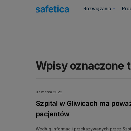
Rozwiązania
Pro
Wpisy oznaczone t
07 marca 2022
Szpital w Gliwicach ma powa
pacjentów
Według informacji przekazywanych przez Szpit