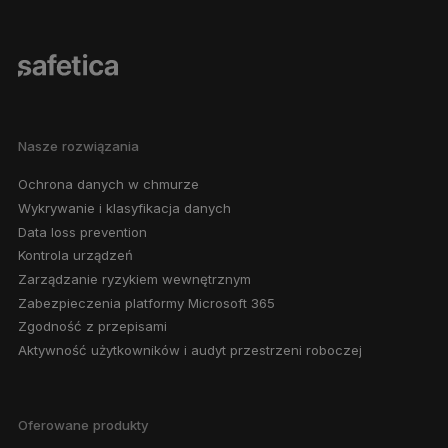
Nasze rozwiązania
Ochrona danych w chmurze
Wykrywanie i klasyfikacja danych
Data loss prevention
Kontrola urządzeń
Zarządzanie ryzykiem wewnętrznym
Zabezpieczenia platformy Microsoft 365
Zgodność z przepisami
Aktywność użytkowników i audyt przestrzeni roboczej
Oferowane produkty