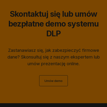
Skontaktuj się lub umów
bezpłatne demo systemu
DLP
Zastanawiasz się, jak zabezpieczyć firmowe
dane? Skonsultuj się z naszym ekspertem lub
umów prezentację online.
Umów demo