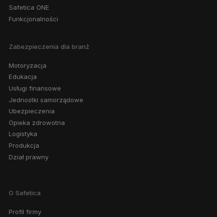
Safetica ONE
Funkcjonalności
Zabezpieczenia dla branż
Motoryzacja
Edukacja
Usługi finansowe
Jednostki samorządowe
Ubezpieczenia
Opieka zdrowotna
Logistyka
Produkcja
Dział prawny
O Safetica
Profil firmy