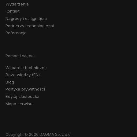
Wydarzenia
Kontakt
Nagrody i osiągnięcia
Partnerzy technologiczni
Referencje
Pomoc i więcej
Wsparcie techniczne
Baza wiedzy (EN)
Blog
Polityka prywatności
Edytuj ciasteczka
Mapa serwisu
Copyright © 2026 DAGMA Sp. z o.o.