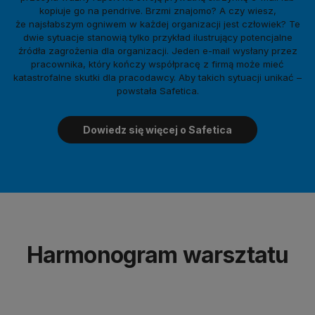
kopiuje go na pendrive. Brzmi znajomo? A czy wiesz,
że najsłabszym ogniwem w każdej organizacji jest człowiek? Te
dwie sytuacje stanowią tylko przykład ilustrujący potencjalne
źródła zagrożenia dla organizacji. Jeden e-mail wysłany przez
pracownika, który kończy współpracę z firmą może mieć
katastrofalne skutki dla pracodawcy. Aby takich sytuacji unikać –
powstała Safetica.
Dowiedz się więcej o Safetica
Harmonogram warsztatu