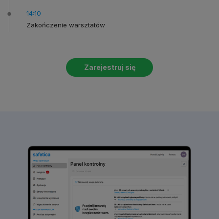
14:10
Zakończenie
warsztatów
Zarejestruj się