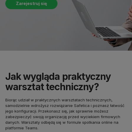
Zarejestruj się
Jak wygląda praktyczny
warsztat techniczny?
Biorąc udział w praktycznych warsztatach technicznych,
samodzielnie wdrożysz rozwiązanie Safetica i poznasz łatwość
jego konfiguracji. Przekonasz się, jak sprawnie możesz
zabezpieczyć swoją organizację przed wyciekiem firmowych
danych. Warsztaty odbędą się w formule spotkania online na
platformie Teams.