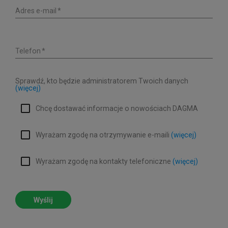
Adres e-mail
Telefon
Sprawdź, kto będzie administratorem Twoich danych
(więcej)
Chcę dostawać informacje o nowościach DAGMA
Wyrażam zgodę na otrzymywanie e-maili
(więcej)
Wyrażam zgodę na kontakty telefoniczne
(więcej)
Wyślij