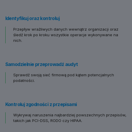
Identyfikuj oraz kontroluj
Przepływ wrażliwych danych wewnątrz organizacji oraz
śledź krok po kroku wszystkie operacje wykonywane na
nich.
Samodzielnie przeprowadź audyt
Sprawdź swoją sieć firmową pod kątem potencjalnych
podatności.
Kontroluj zgodności z przepisami
Wykrywaj naruszenia najbardziej powszechnych przepisów,
takich jak PCI-DSS, RODO czy HIPAA.