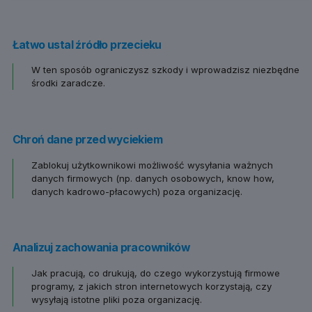
Łatwo ustal źródło przecieku
W ten sposób ograniczysz szkody i wprowadzisz niezbędne
środki zaradcze.
Chroń dane przed wyciekiem
Zablokuj użytkownikowi możliwość wysyłania ważnych
danych firmowych (np. danych osobowych, know how,
danych kadrowo-płacowych) poza organizację.
Analizuj zachowania pracowników
Jak pracują, co drukują, do czego wykorzystują firmowe
programy, z jakich stron internetowych korzystają, czy
wysyłają istotne pliki poza organizację.