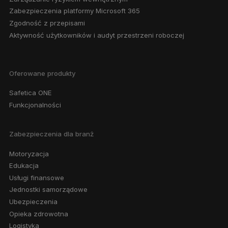
Zabezpieczenia platformy Microsoft 365
Zgodność z przepisami
Aktywność użytkowników i audyt przestrzeni roboczej
Oferowane produkty
Safetica ONE
Funkcjonalności
Zabezpieczenia dla branż
Motoryzacja
Edukacja
Usługi finansowe
Jednostki samorządowe
Ubezpieczenia
Opieka zdrowotna
Logistyka