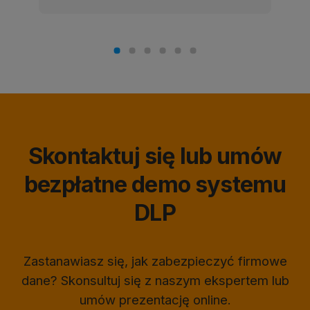
Skontaktuj się lub umów
bezpłatne demo systemu
DLP
Zastanawiasz się, jak zabezpieczyć firmowe
dane? Skonsultuj się z naszym ekspertem lub
umów prezentację online.