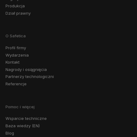
Produkcja
Dział prawny
O Safetica
Profil firmy
Wydarzenia
Kontakt
Nagrody i osiągnięcia
Partnerzy technologiczni
Referencje
Pomoc i więcej
Wsparcie techniczne
Baza wiedzy (EN)
Blog