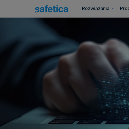
Rozwiązania
Pro