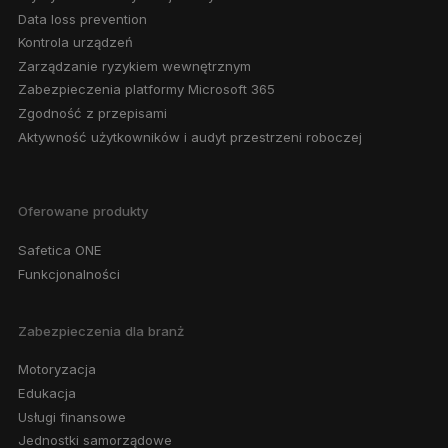
Data loss prevention
Kontrola urządzeń
Zarządzanie ryzykiem wewnętrznym
Zabezpieczenia platformy Microsoft 365
Zgodność z przepisami
Aktywność użytkowników i audyt przestrzeni roboczej
Oferowane produkty
Safetica ONE
Funkcjonalności
Zabezpieczenia dla branż
Motoryzacja
Edukacja
Usługi finansowe
Jednostki samorządowe