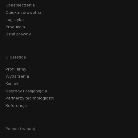
Ubezpieczenia
Opieka zdrowotna
Logistyka
Produkcja
Dział prawny
O Safetica
Profil firmy
Wydarzenia
Kontakt
Nagrody i osiągnięcia
Partnerzy technologiczni
Referencje
Pomoc i więcej