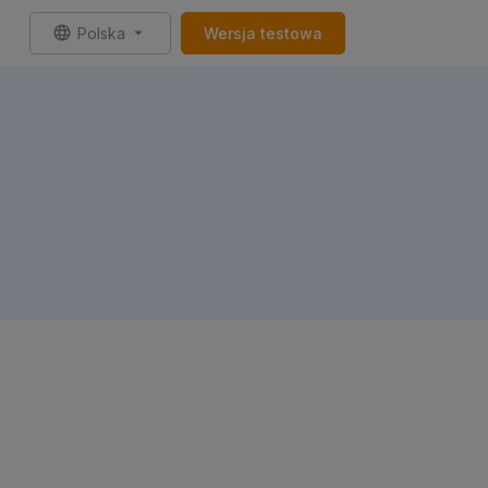
Polska
Wersja testowa