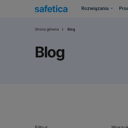
Rozwiązania
Pro
Strona główna
Blog
Blog
Filtruj:
Wyszuk