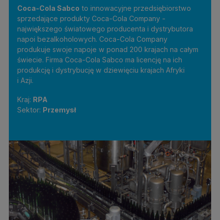
Coca-Cola Sabco
to innowacyjne przedsiębiorstwo
sprzedające produkty Coca-Cola Company -
największego światowego producenta i dystrybutora
napoi bezalkoholowych. Coca-Cola Company
produkuje swoje napoje w ponad 200 krajach na całym
świecie. Firma Coca-Cola Sabco ma licencję na ich
produkcję i dystrybucję w dziewięciu krajach Afryki
i Azji.
Kraj:
RPA
Sektor:
Przemysł