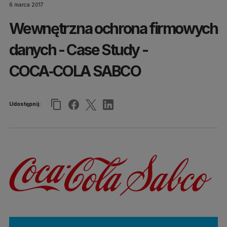
6 marca 2017
Wewnętrzna ochrona firmowych
danych - Case Study -
COCA‑COLA SABCO
Udostępnij: