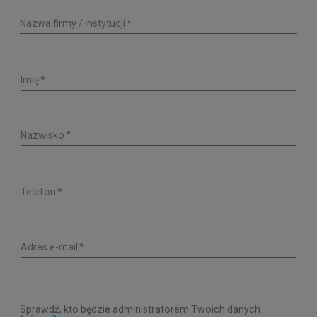
Nazwa firmy / instytucji
Imię
Nazwisko
Telefon
Adres e-mail
Sprawdź, kto będzie administratorem Twoich danych