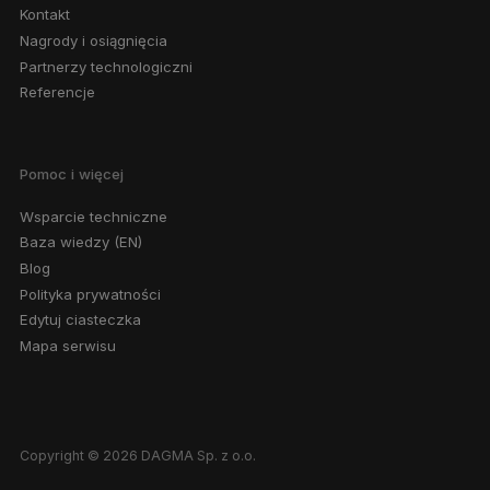
Kontakt
Nagrody i osiągnięcia
Partnerzy technologiczni
Referencje
Pomoc i więcej
Wsparcie techniczne
Baza wiedzy (EN)
Blog
Polityka prywatności
Edytuj ciasteczka
Mapa serwisu
Copyright © 2026 DAGMA Sp. z o.o.