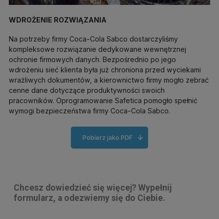
WDROŻENIE ROZWIĄZANIA
Na potrzeby firmy Coca-Cola Sabco dostarczyliśmy
kompleksowe rozwiązanie dedykowane wewnętrznej
ochronie firmowych danych. Bezpośrednio po jego
wdrożeniu sieć klienta była już chroniona przed wyciekami
wrażliwych dokumentów, a kierownictwo firmy mogło zebrać
cenne dane dotyczące produktywności swoich
pracowników. Oprogramowanie Safetica pomogło spełnić
wymogi bezpieczeństwa firmy Coca-Cola Sabco.
Pobierz jako PDF
Chcesz dowiedzieć się więcej? Wypełnij
formularz, a odezwiemy się do Ciebie.