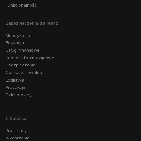
Funkcjonalności
Zabezpieczenia dla branż
Motoryzacja
Edukacja
Usługi finansowe
Jednostki samorządowe
Ubezpieczenia
Opieka zdrowotna
Logistyka
Produkcja
Dział prawny
O Safetica
Profil firmy
Wydarzenia