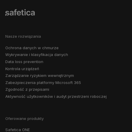
Nasze rozwiązania
Ochrona danych w chmurze
Wykrywanie i klasyfikacja danych
Data loss prevention
Kontrola urządzeń
Zarządzanie ryzykiem wewnętrznym
Zabezpieczenia platformy Microsoft 365
Zgodność z przepisami
Aktywność użytkowników i audyt przestrzeni roboczej
Oferowane produkty
Safetica ONE