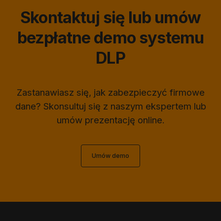
Skontaktuj się lub umów
bezpłatne demo systemu
DLP
Zastanawiasz się, jak zabezpieczyć firmowe
dane? Skonsultuj się z naszym ekspertem lub
umów prezentację online.
Umów demo