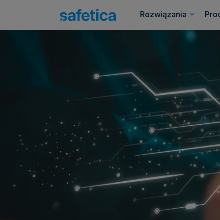
Rozwiązania
Pro