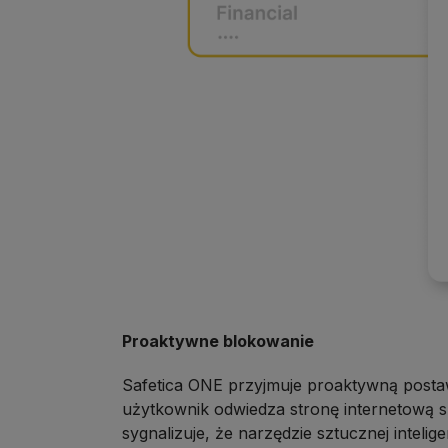
Proaktywne blokowanie
Safetica ONE przyjmuje proaktywną posta
użytkownik odwiedza stronę internetową 
sygnalizuje, że narzędzie sztucznej intelig