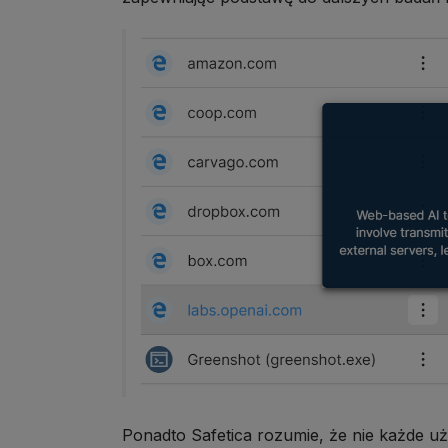
Ponadto Safetica rozumie, że nie każde uż