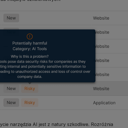
ycie narzędzia AI jest z natury szkodliwe. Rozróżnia