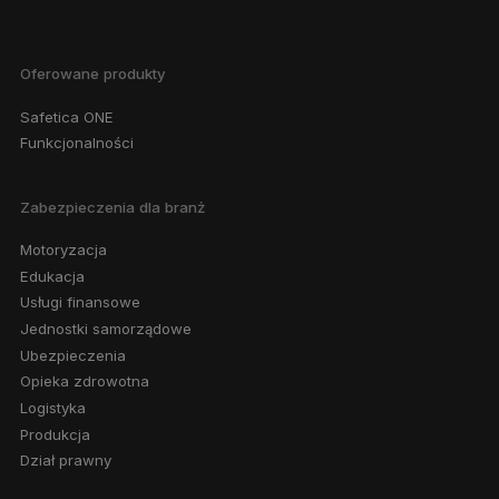
Oferowane produkty
Safetica ONE
Funkcjonalności
Zabezpieczenia dla branż
Motoryzacja
Edukacja
Usługi finansowe
Jednostki samorządowe
Ubezpieczenia
Opieka zdrowotna
Logistyka
Produkcja
Dział prawny