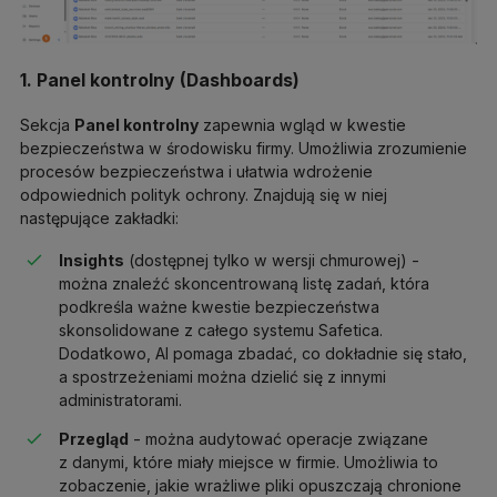
1. Panel kontrolny (Dashboards)
Sekcja
Panel kontrolny
zapewnia wgląd w kwestie
bezpieczeństwa w środowisku firmy. Umożliwia zrozumienie
procesów bezpieczeństwa i ułatwia wdrożenie
odpowiednich polityk ochrony. Znajdują się w niej
następujące zakładki:
Insights
(dostępnej tylko w wersji chmurowej) -
można znaleźć skoncentrowaną listę zadań, która
podkreśla ważne kwestie bezpieczeństwa
skonsolidowane z całego systemu Safetica.
Dodatkowo, AI pomaga zbadać, co dokładnie się stało,
a spostrzeżeniami można dzielić się z innymi
administratorami.
Przegląd
- można audytować operacje związane
z danymi, które miały miejsce w firmie. Umożliwia to
zobaczenie, jakie wrażliwe pliki opuszczają chronione