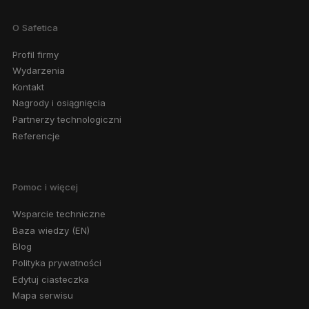
O Safetica
Profil firmy
Wydarzenia
Kontakt
Nagrody i osiągnięcia
Partnerzy technologiczni
Referencje
Pomoc i więcej
Wsparcie techniczne
Baza wiedzy (EN)
Blog
Polityka prywatności
Edytuj ciasteczka
Mapa serwisu