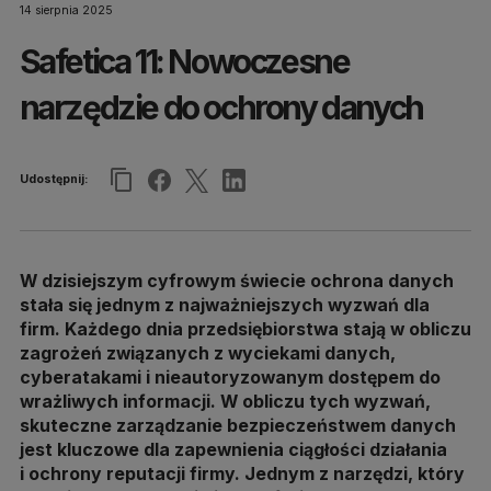
14 sierpnia 2025
Safetica 11: Nowoczesne
narzędzie do ochrony danych
Udostępnij:
W dzisiejszym cyfrowym świecie ochrona danych
stała się jednym z najważniejszych wyzwań dla
firm. Każdego dnia przedsiębiorstwa stają w obliczu
zagrożeń związanych z wyciekami danych,
cyberatakami i nieautoryzowanym dostępem do
wrażliwych informacji. W obliczu tych wyzwań,
skuteczne zarządzanie bezpieczeństwem danych
jest kluczowe dla zapewnienia ciągłości działania
i ochrony reputacji firmy. Jednym z narzędzi, który