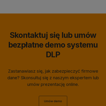
Skontaktuj się lub umów
bezpłatne demo systemu
DLP
Zastanawiasz się, jak zabezpieczyć firmowe
dane? Skonsultuj się z naszym ekspertem lub
umów prezentację online.
Umów demo