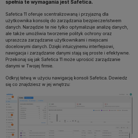
spełnia te wymagania jest Safetica.
Safetica 11 oferuje scentralizowaną i przyjazną dla
użytkownika konsolę do zarządzania bezpieczeństwem
danych. Narzędzie te nie tylko optymalizuje analizę danych,
ale także umożliwia tworzenie polityk ochrony oraz
upraszcza zarządzanie użytkownikami i miejscami
docelowymi danych. Dzięki intuicyjnemu interfejsowi,
nawigacja i zarządzanie danymi stają się proste i efektywne.
Przekonaj się jak Safetica 11 może uprościć zarządzanie
danymi w Twojej firmie.
Odkryj łatwą w użyciu nawigację konsoli Safetica. Dowiedz
się co znajdziesz w jej wnętrzu: