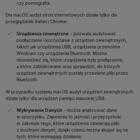
czy pornografia.
Dla macOS audyt stron internetowych działa tylko dla
przeglądarek Safari i Chrome.
Urządzenia zewnętrzne
- pozwala audytować
podłączanie i korzystanie z urządzeń zewnętrznych,
takich jak urządzenia USB, urządzenia przenośne
Windows czy urządzenia Bluetooth. Można
dowiedzieć się, które urządzenia były podłączone,
a które zablokowane oraz sprawdzić, do których
urządzeń zewnętrznych zostały przesłane pliki przez
Bluetooth.
W przypadku systemu macOS audyt urządzeń zewnętrznych
działa tylko dla urządzeń pamięci masowej USB.
Wykrywanie Danych
- można analizować dane
w spoczynku. Zapewnia to jasność i przejrzystość
w zakresie tego, które urządzenia zawierają pliki
z poufnymi danymi, dzięki czemu można skupić się na
tych, które wymagają działania.