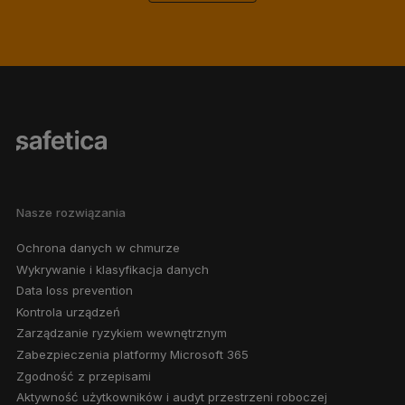
Nasze rozwiązania
Ochrona danych w chmurze
Wykrywanie i klasyfikacja danych
Data loss prevention
Kontrola urządzeń
Zarządzanie ryzykiem wewnętrznym
Zabezpieczenia platformy Microsoft 365
Zgodność z przepisami
Aktywność użytkowników i audyt przestrzeni roboczej