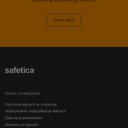
Umów demo
Nasze rozwiązania
Ochrona danych w chmurze
Wykrywanie i klasyfikacja danych
Data loss prevention
Kontrola urządzeń