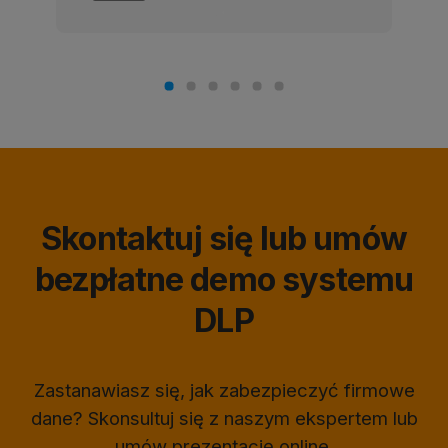
Skontaktuj się lub umów
bezpłatne demo systemu
DLP
Zastanawiasz się, jak zabezpieczyć firmowe
dane? Skonsultuj się z naszym ekspertem lub
umów prezentację online.