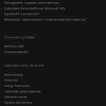
Zarządzanie ryzykiem wewnętrznym
Zabezpieczenia platformy Microsoft 365
Zgodność z przepisami
Aktywność użytkowników i audyt przestrzeni roboczej
Oferowane produkty
Safetica ONE
Funkcjonalności
Zabezpieczenia dla branż
Motoryzacja
Edukacja
Usługi finansowe
Jednostki samorządowe
Ubezpieczenia
Opieka zdrowotna