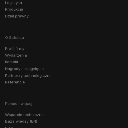
Logistyka
Produkcja
Dział prawny
O Safetica
Profil firmy
Wydarzenia
Kontakt
Nagrody i osiągnięcia
Partnerzy technologiczni
Referencje
Pomoc i więcej
Wsparcie techniczne
Baza wiedzy (EN)
Blog