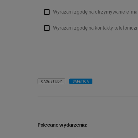
Wyrażam zgodę na otrzymywanie e-mai
Wyrażam zgodę na kontakty telefonicz
CASE STUDY
SAFETICA
Polecane wydarzenia: