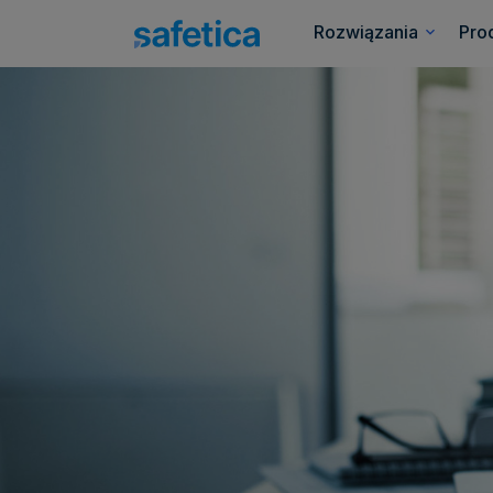
Rozwiązania
Pro