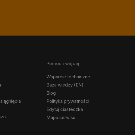
Pomoc i więcej
Wsparcie techniczne
a
Baza wiedzy (EN)
Blog
siągnięcia
Polityka prywatności
Edytuj ciasteczka
czni
Mapa serwisu