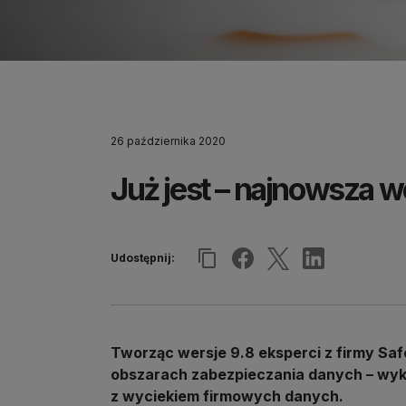
26 października 2020
Już jest – najnowsza w
Udostępnij:
Tworząc wersje 9.8 eksperci z firmy Saf
obszarach zabezpieczania danych – wyk
z wyciekiem firmowych danych.