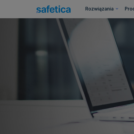
Rozwiązania
Pro