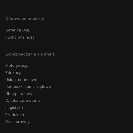
Oferowane produkty
Safetica ONE
Funkcjonalności
Zabezpieczenia dla branż
Motoryzacja
Edukacja
Usługi finansowe
Jednostki samorządowe
Ubezpieczenia
Opieka zdrowotna
Logistyka
Produkcja
Dział prawny