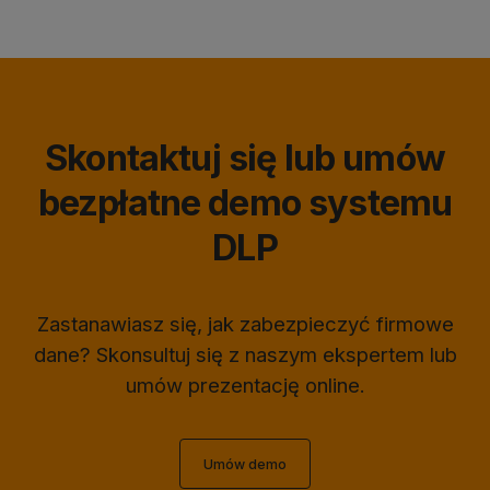
Skontaktuj się lub umów
bezpłatne demo systemu
DLP
Zastanawiasz się, jak zabezpieczyć firmowe
dane? Skonsultuj się z naszym ekspertem lub
umów prezentację online.
Umów demo