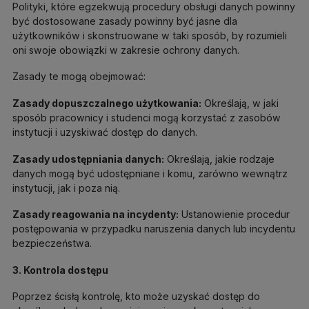
Polityki, które egzekwują procedury obsługi danych powinny
być dostosowane zasady powinny być jasne dla
użytkowników i skonstruowane w taki sposób, by rozumieli
oni swoje obowiązki w zakresie ochrony danych.
Zasady te mogą obejmować:
Zasady dopuszczalnego użytkowania:
Określają, w jaki
sposób pracownicy i studenci mogą korzystać z zasobów
instytucji i uzyskiwać dostęp do danych.
Zasady udostępniania danych:
Określają, jakie rodzaje
danych mogą być udostępniane i komu, zarówno wewnątrz
instytucji, jak i poza nią.
Zasady reagowania na incydenty:
Ustanowienie procedur
postępowania w przypadku naruszenia danych lub incydentu
bezpieczeństwa.
3. Kontrola dostępu
Poprzez ścisłą kontrolę, kto może uzyskać dostęp do