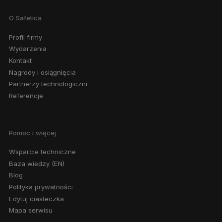
O Safetica
Profil firmy
Wydarzenia
Kontakt
Nagrody i osiągnięcia
Partnerzy technologiczni
Referencje
Pomoc i więcej
Wsparcie techniczne
Baza wiedzy (EN)
Blog
Polityka prywatności
Edytuj ciasteczka
Mapa serwisu