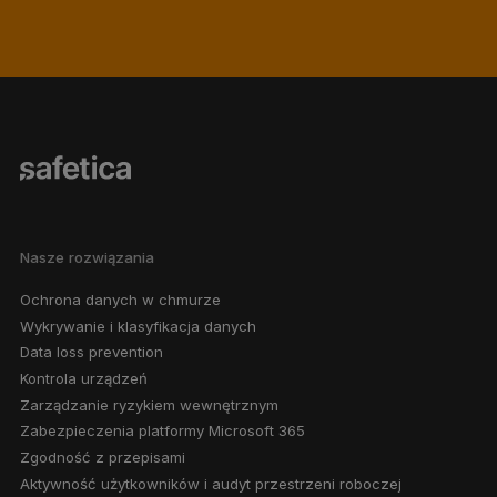
Nasze rozwiązania
Ochrona danych w chmurze
Wykrywanie i klasyfikacja danych
Data loss prevention
Kontrola urządzeń
Zarządzanie ryzykiem wewnętrznym
Zabezpieczenia platformy Microsoft 365
Zgodność z przepisami
Aktywność użytkowników i audyt przestrzeni roboczej