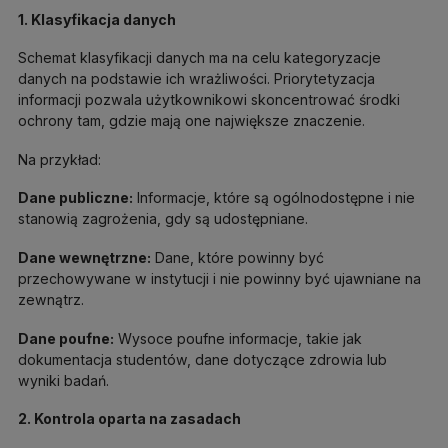
1. Klasyfikacja danych
Schemat klasyfikacji danych ma na celu kategoryzacje
danych na podstawie ich wrażliwości. Priorytetyzacja
informacji pozwala użytkownikowi skoncentrować środki
ochrony tam, gdzie mają one największe znaczenie.
Na przykład:
Dane publiczne:
Informacje, które są ogólnodostępne i nie
stanowią zagrożenia, gdy są udostępniane.
Dane wewnętrzne:
Dane, które powinny być
przechowywane w instytucji i nie powinny być ujawniane na
zewnątrz.
Dane poufne:
Wysoce poufne informacje, takie jak
dokumentacja studentów, dane dotyczące zdrowia lub
wyniki badań.
2. Kontrola oparta na zasadach