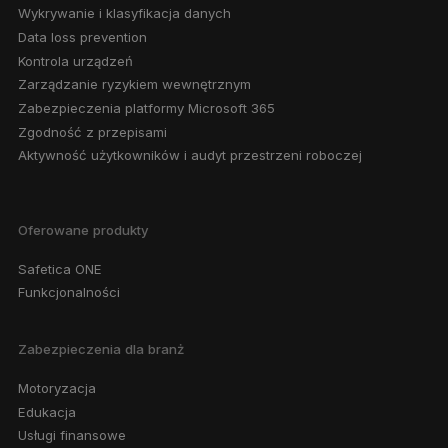
Wykrywanie i klasyfikacja danych
Data loss prevention
Kontrola urządzeń
Zarządzanie ryzykiem wewnętrznym
Zabezpieczenia platformy Microsoft 365
Zgodność z przepisami
Aktywność użytkowników i audyt przestrzeni roboczej
Oferowane produkty
Safetica ONE
Funkcjonalności
Zabezpieczenia dla branż
Motoryzacja
Edukacja
Usługi finansowe