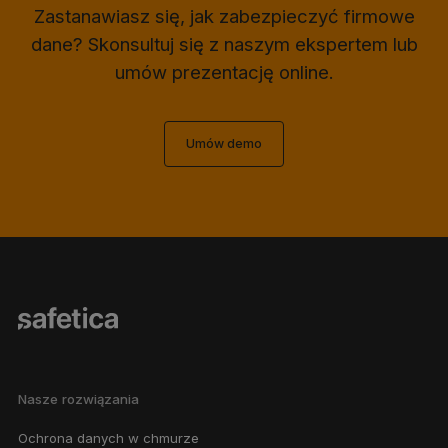
Zastanawiasz się, jak zabezpieczyć firmowe
dane? Skonsultuj się z naszym ekspertem lub
umów prezentację online.
Umów demo
Nasze rozwiązania
Ochrona danych w chmurze