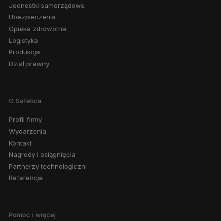
Jednostki samorządowe
Ubezpieczenia
Opieka zdrowotna
Logistyka
Produkcja
Dział prawny
O Safetica
Profil firmy
Wydarzenia
Kontakt
Nagrody i osiągnięcia
Partnerzy technologiczni
Referencje
Pomoc i więcej