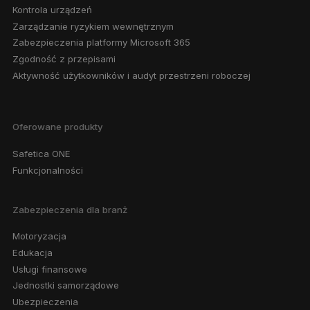
Kontrola urządzeń
Zarządzanie ryzykiem wewnętrznym
Zabezpieczenia platformy Microsoft 365
Zgodność z przepisami
Aktywność użytkowników i audyt przestrzeni roboczej
Oferowane produkty
Safetica ONE
Funkcjonalności
Zabezpieczenia dla branż
Motoryzacja
Edukacja
Usługi finansowe
Jednostki samorządowe
Ubezpieczenia