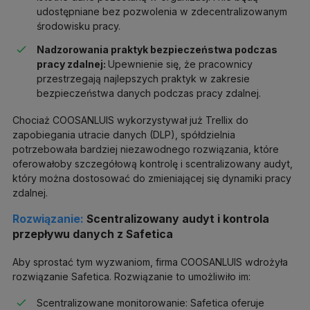
udostępniane bez pozwolenia w zdecentralizowanym
środowisku pracy.
Nadzorowania praktyk bezpieczeństwa podczas
pracy zdalnej:
Upewnienie się, że pracownicy
przestrzegają najlepszych praktyk w zakresie
bezpieczeństwa danych podczas pracy zdalnej.
Chociaż COOSANLUIS wykorzystywał już Trellix do
zapobiegania utracie danych (DLP), spółdzielnia
potrzebowała bardziej niezawodnego rozwiązania, które
oferowałoby szczegółową kontrolę i scentralizowany audyt,
który można dostosować do zmieniającej się dynamiki pracy
zdalnej.
Rozwiązanie:
Scentralizowany audyt i kontrola
przepływu danych z Safetica
Aby sprostać tym wyzwaniom, firma COOSANLUIS wdrożyła
rozwiązanie Safetica. Rozwiązanie to umożliwiło im:
Scentralizowane monitorowanie: Safetica oferuje