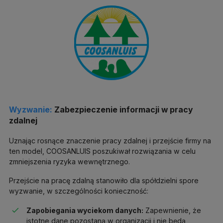
Wyzwanie:
Zabezpieczenie informacji w pracy
zdalnej
Uznając rosnące znaczenie pracy zdalnej i przejście firmy na
ten model, COOSANLUIS poszukiwał rozwiązania w celu
zmniejszenia ryzyka wewnętrznego.
Przejście na pracę zdalną stanowiło dla spółdzielni spore
wyzwanie, w szczególności konieczność:
Zapobiegania wyciekom danych:
Zapewnienie, że
istotne dane pozostaną w organizacji i nie będą