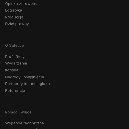
Opieka zdrowotna
Logistyka
Produkcja
Dział prawny
O Safetica
Profil firmy
Wydarzenia
Kontakt
Nagrody i osiągnięcia
Partnerzy technologiczni
Referencje
Pomoc i więcej
Wsparcie techniczne