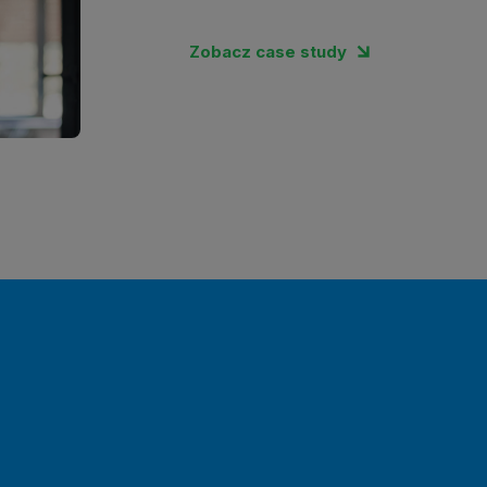
Zobacz case study