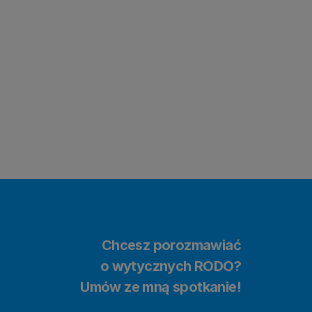
Chcesz porozmawiać
o wytycznych RODO?
Umów ze mną spotkanie!