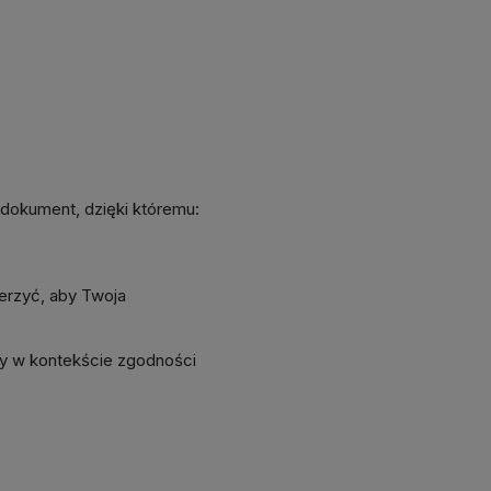
 dokument, dzięki któremu:
erzyć, aby Twoja
y w kontekście zgodności