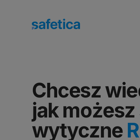
Chcesz wie
jak możesz 
wytyczne