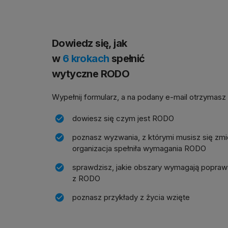
Dowiedz się, jak
w
6 krokach
spełnić
wytyczne RODO
Wypełnij formularz, a na podany e-mail otrzymasz
dowiesz się czym jest RODO
poznasz wyzwania, z którymi musisz się zmi
organizacja spełniła wymagania RODO
sprawdzisz, jakie obszary wymagają popraw
z RODO
poznasz przykłady z życia wzięte