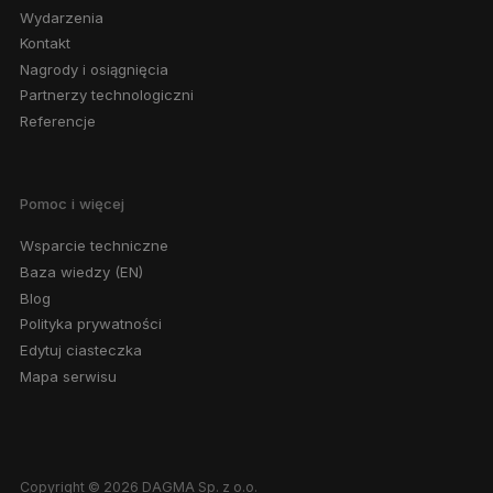
Wydarzenia
Kontakt
Nagrody i osiągnięcia
Partnerzy technologiczni
Referencje
Pomoc i więcej
Wsparcie techniczne
Baza wiedzy (EN)
Blog
Polityka prywatności
Edytuj ciasteczka
Mapa serwisu
Copyright © 2026 DAGMA Sp. z o.o.