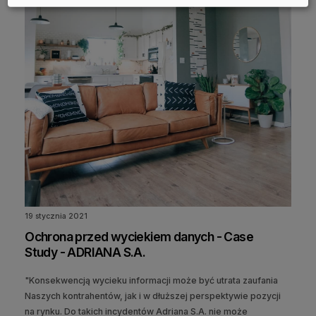
19 stycznia 2021
Ochrona przed wyciekiem danych - Case
Study - ADRIANA S.A.
"Konsekwencją wycieku informacji może być utrata zaufania
Naszych kontrahentów, jak i w dłuższej perspektywie pozycji
na rynku. Do takich incydentów Adriana S.A. nie może