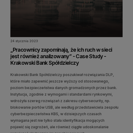
24 stycznia 2023
„Pracownicy zapominają, że ich ruch w sieci
jest również analizowany” - Case Study -
Krakowski Bank Spółdzielczy
Krakowski Bank Spółdzielczy poszukiwał rozwiązania DLP,
które miało zapewnić jeszcze wyższy od stosowanego,
poziom bezpieczeństwa danych gromadzonych przez bank.
Instytucja, zgodnie z wymogami i standardami rynkowymi,
wdrożyła szereg rozwiązań z zakresu cybersecurity, np.
blokowanie portów USB, ale według przedstawiciela zespołu
cyberbezpieczeństwa KBS, w dzisiejszych czasach
wymagana jest nie tylko stała identyfikacja mogących
pojawić się zagrożeń, ale również ciągłe udoskonalanie