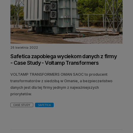
26 kwietnia 2022
Safetica zapobiega wyciekom danych z firmy
- Case Study - Voltamp Transformers
VOLTAMP TRANSFORMERS OMAN SAOC to producent
transformatorów z siedzibą w Omanie, a bezpieczeństwo
danych jest dla tej firmy jednym z najważniejszych
priorytetów.
CASE STUDY
SAFETICA