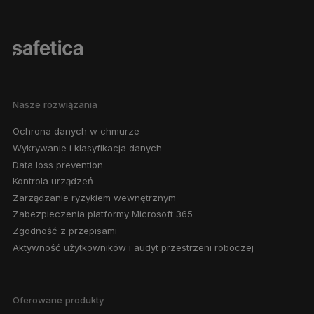
Nasze rozwiązania
Ochrona danych w chmurze
Wykrywanie i klasyfikacja danych
Data loss prevention
Kontrola urządzeń
Zarządzanie ryzykiem wewnętrznym
Zabezpieczenia platformy Microsoft 365
Zgodność z przepisami
Aktywność użytkowników i audyt przestrzeni roboczej
Oferowane produkty