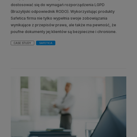
dostosować się do wymagań rozporządzenia LGPD
(Brazylijski odpowiednik RODO). Wykorzystując produkty
Safetica firma nie tylko wypełnia swoje zobowiązania
wynikające z przepisów prawa, ale także ma pewność, że
poufne dokumenty jej klientów są bezpieczne i chronione.
CASE STUDY
SAFETICA