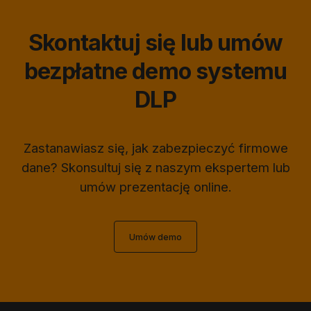
Skontaktuj się lub umów
bezpłatne demo systemu
DLP
Zastanawiasz się, jak zabezpieczyć firmowe
dane? Skonsultuj się z naszym ekspertem lub
umów prezentację online.
Umów demo