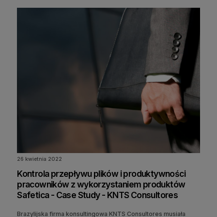
26 kwietnia 2022
Kontrola przepływu plików i produktywności
pracowników z wykorzystaniem produktów
Safetica - Case Study - KNTS Consultores
Brazylijska firma konsultingowa KNTS Consultores musiała