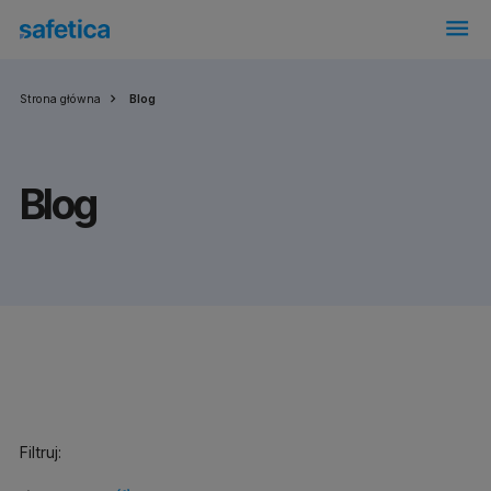
menu
Strona główna
Blog
Blog
Filtruj: