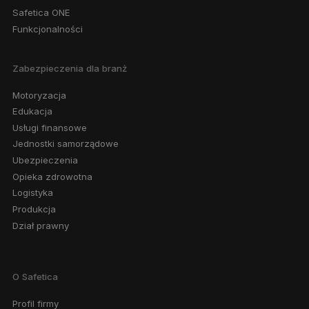
Safetica ONE
Funkcjonalności
Zabezpieczenia dla branż
Motoryzacja
Edukacja
Usługi finansowe
Jednostki samorządowe
Ubezpieczenia
Opieka zdrowotna
Logistyka
Produkcja
Dział prawny
O Safetica
Profil firmy